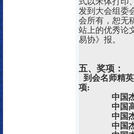
式以宋体打印、
发到大会组委会邮
会所有，恕无
站上的优秀论
易协》报。
五、奖项：
到会名师精英
项:
中国
中国
中国
中国