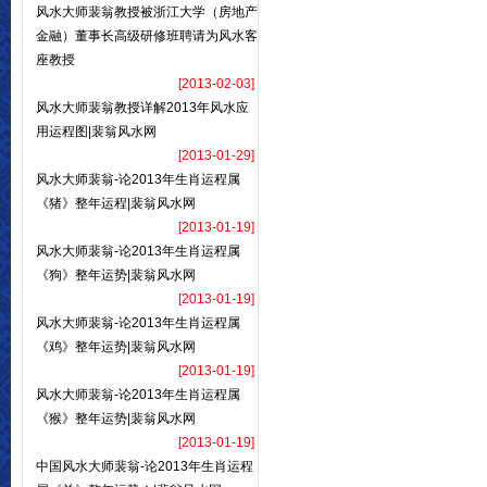
风水大师裴翁教授被浙江大学（房地产
金融）董事长高级研修班聘请为风水客
座教授
[2013-02-03]
风水大师裴翁教授详解2013年风水应
用运程图|裴翁风水网
[2013-01-29]
风水大师裴翁-论2013年生肖运程属
《猪》整年运程|裴翁风水网
[2013-01-19]
风水大师裴翁-论2013年生肖运程属
《狗》整年运势|裴翁风水网
[2013-01-19]
风水大师裴翁-论2013年生肖运程属
《鸡》整年运势|裴翁风水网
[2013-01-19]
风水大师裴翁-论2013年生肖运程属
《猴》整年运势|裴翁风水网
[2013-01-19]
中国风水大师裴翁-论2013年生肖运程