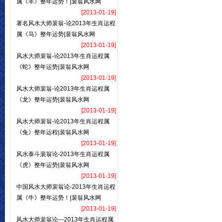
属《羊》整年运势！|裴翁风水网
[2013-01-19]
著名风水大师裴翁-论2013年生肖运程
属《马》整年运势|裴翁风水网
[2013-01-19]
风水大师裴翁-论2013年生肖运程属
《蛇》整年运势|裴翁风水网
[2013-01-19]
风水大师裴翁-论2013年生肖运程属
《龙》整年运势|裴翁风水网
[2013-01-19]
风水大师裴翁-论2013年生肖运程属
《兔》整年运程|裴翁风水网
[2013-01-19]
风水泰斗裴翁论-2013年生肖运程属
《虎》整年运势|裴翁风水网
[2013-01-19]
中国风水大师裴翁论-2013年生肖运程
属《牛》整年运势！|裴翁风水网
[2013-01-19]
风水大师裴翁论—2013年生肖运程属