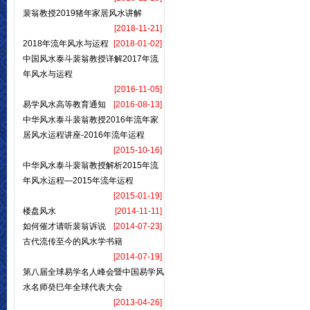
裴翁教授2019猪年家居风水讲解
[2018-11-21]
2018年流年风水与运程
[2018-01-02]
中国风水泰斗裴翁教授详解2017年流
年风水与运程
[2016-11-05]
易学风水高等教育通知
[2016-08-13]
中华风水泰斗裴翁教授2016年流年家
居风水运程讲座-2016年流年运程
[2015-10-16]
中华风水泰斗裴翁教授解析2015年流
年风水运程—2015年流年运程
[2015-01-19]
楼盘风水
[2014-11-11]
如何催才请听裴翁诉说
[2014-07-23]
古代流传至今的风水学书籍
[2014-07-19]
第八届全球易学名人峰会暨中国易学风
水名师癸巳年全球代表大会
[2013-04-26]