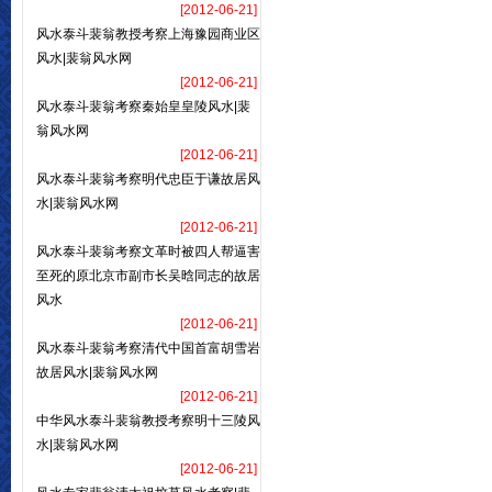
[2012-06-21]
风水泰斗裴翁教授考察上海豫园商业区
风水|裴翁风水网
[2012-06-21]
风水泰斗裴翁考察秦始皇皇陵风水|裴
翁风水网
[2012-06-21]
风水泰斗裴翁考察明代忠臣于谦故居风
水|裴翁风水网
[2012-06-21]
风水泰斗裴翁考察文革时被四人帮逼害
至死的原北京市副市长吴晗同志的故居
风水
[2012-06-21]
风水泰斗裴翁考察清代中国首富胡雪岩
故居风水|裴翁风水网
[2012-06-21]
中华风水泰斗裴翁教授考察明十三陵风
水|裴翁风水网
[2012-06-21]